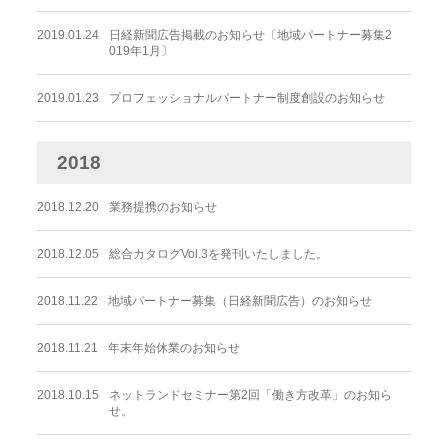
2019.01.24
日経新聞広告掲載のお知らせ〔地域パートナー募集2
019年1月〕
2019.01.23
プロフェッショナルパートナー制度創設のお知らせ
2018
2018.12.20
業務提携のお知らせ
2018.12.05
総合カタログVol.3を発刊いたしました。
2018.11.22
地域パートナー募集（日経新聞広告）のお知らせ
2018.11.21
年末年始休業のお知らせ
2018.10.15
ネットランドセミナー第2回「働き方改革」のお知ら
せ。