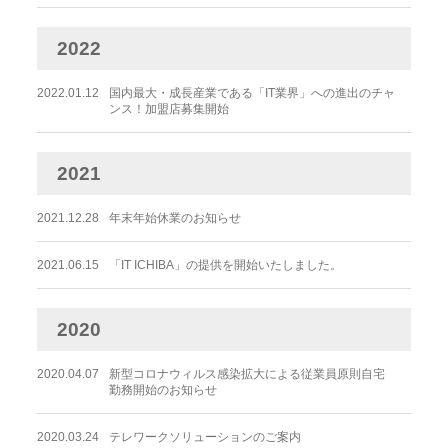
2022
2022.01.12
国内最大・成長産業である「IT業界」への進出のチャ
ンス！加盟店募集開始
2021
2021.12.28
年末年始休業のお知らせ
2021.06.15
「IT ICHIBA」の提供を開始いたしました。
2020
2020.04.07
新型コロナウィルス感染拡大による従業員原則自宅
勤務開始のお知らせ
2020.03.24
テレワークソリューションのご案内