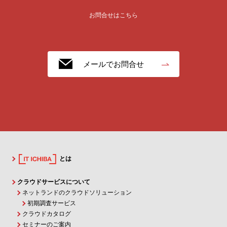
お問合せはこちら
メールでお問合せ
とは
クラウドサービスについて
ネットランドのクラウドソリューション
初期調査サービス
クラウドカタログ
セミナーのご案内