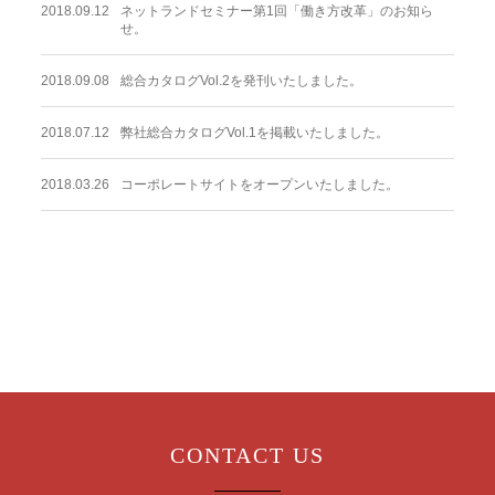
2018.09.12
ネットランドセミナー第1回「働き方改革」のお知ら
せ。
2018.09.08
総合カタログVol.2を発刊いたしました。
2018.07.12
弊社総合カタログVol.1を掲載いたしました。
2018.03.26
コーポレートサイトをオープンいたしました。
CONTACT US