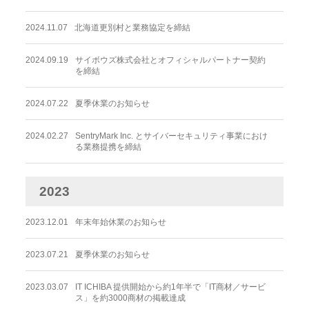
2024.11.07
北海道更別村と業務協定を締結
2024.09.19
サイボウズ株式会社とオフィシャルパートナー契約
を締結
2024.07.22
夏季休業のお知らせ
2024.02.27
SentryMark Inc. とサイバーセキュリティ事業におけ
る業務提携を締結
2023
2023.12.01
年末年始休業のお知らせ
2023.07.21
夏季休業のお知らせ
2023.03.07
IT ICHIBA 提供開始から約1年半で「IT商材／サービ
ス」を約3000商材の掲載達成