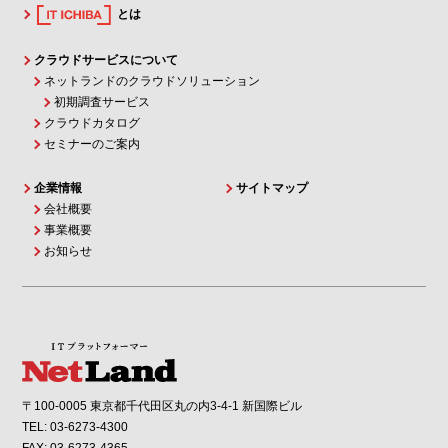
とは
クラウドサービスについて
ネットランドのクラウドソリューション
初期調査サービス
クラウドカタログ
セミナーのご案内
企業情報
サイトマップ
会社概要
事業概要
お知らせ
〒100-0005 東京都千代田区丸の内3-4-1 新国際ビル
TEL: 03-6273-4300
FAX: 03-6273-4365