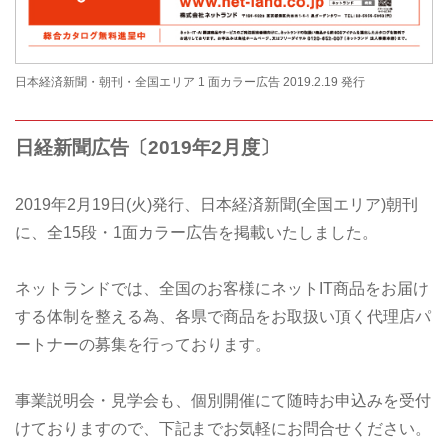
日本経済新聞・朝刊・全国エリア 1 面カラー広告 2019.2.19 発行
日経新聞広告〔2019年2月度〕
2019年2月19日(火)発行、日本経済新聞(全国エリア)朝刊
に、全15段・1面カラー広告を掲載いたしました。
ネットランドでは、全国のお客様にネットIT商品をお届け
する体制を整える為、各県で商品をお取扱い頂く代理店パ
ートナーの募集を行っております。
事業説明会・見学会も、個別開催にて随時お申込みを受付
けておりますので、下記までお気軽にお問合せください。