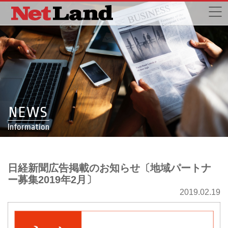
NEWS
Information
日経新聞広告掲載のお知らせ〔地域パートナ
ー募集2019年2月〕
2019.02.19