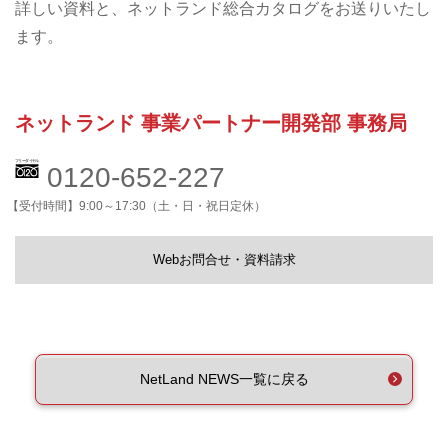
詳しい資料と、ネットランド総合カタログをお送りいたし
ます。
ネットランド 事業パートナー開発部 事務局
0120-652-227
【受付時間】9:00～17:30（土・日・祝日定休）
Webお問合せ・資料請求
NetLand NEWS一覧に戻る