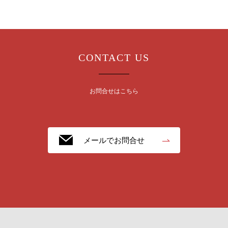
CONTACT US
お問合せはこちら
メールでお問合せ