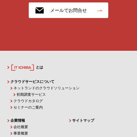
メールでお問合せ
とは
クラウドサービスについて
ネットランドのクラウドソリューション
初期調査サービス
クラウドカタログ
セミナーのご案内
企業情報
サイトマップ
会社概要
事業概要