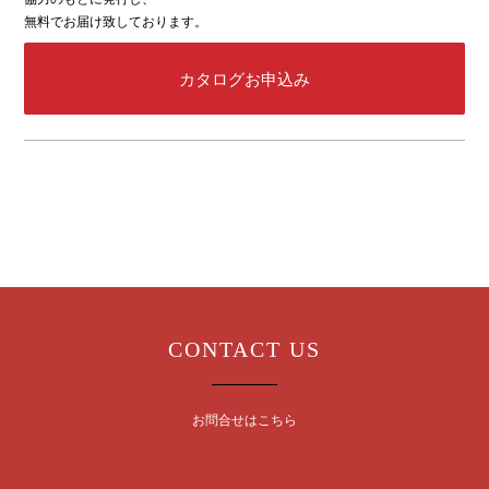
無料でお届け致しております。
カタログお申込み
CONTACT US
お問合せはこちら