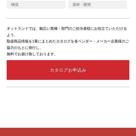
物流
資材・購買
ネットランドでは、幅広い業種・部門のご担当者様にお役立ていただける
よう、
取扱商品情報を1冊にまとめたカタログを各ベンダー・メーカー企業様のご
協力のもとに発行し、
無料でお届け致しております。
カタログお申込み