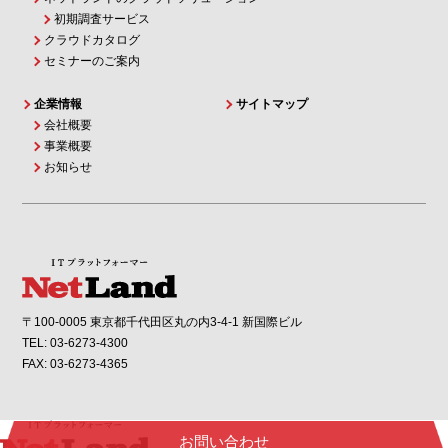
初期調査サービス
クラウドカタログ
セミナーのご案内
企業情報
サイトマップ
会社概要
事業概要
お知らせ
〒100-0005 東京都千代田区丸の内3-4-1 新国際ビル
TEL: 03-6273-4300
FAX: 03-6273-4365
お問い合わせ