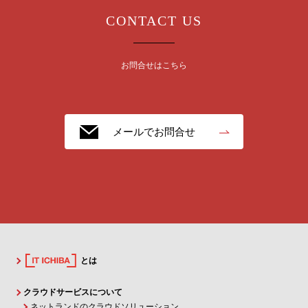
CONTACT US
お問合せはこちら
メールでお問合せ
とは
クラウドサービスについて
ネットランドのクラウドソリューション