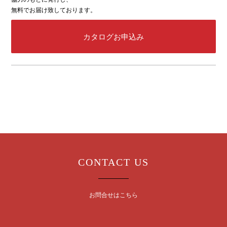
無料でお届け致しております。
カタログお申込み
CONTACT US
お問合せはこちら