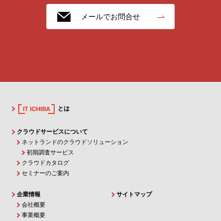
メールでお問合せ
とは
クラウドサービスについて
ネットランドのクラウドソリューション
初期調査サービス
クラウドカタログ
セミナーのご案内
企業情報
サイトマップ
会社概要
事業概要