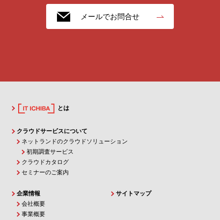
メールでお問合せ
とは
クラウドサービスについて
ネットランドのクラウドソリューション
初期調査サービス
クラウドカタログ
セミナーのご案内
企業情報
サイトマップ
会社概要
事業概要