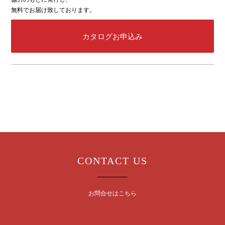
無料でお届け致しております。
カタログお申込み
CONTACT US
お問合せはこちら