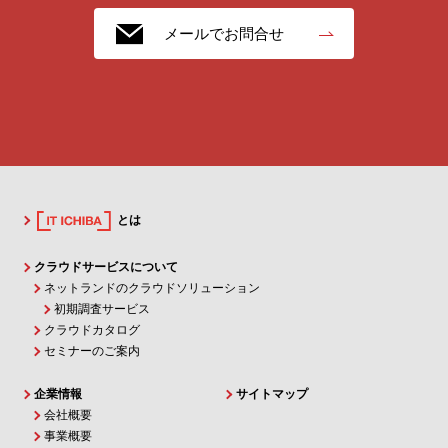
メールでお問合せ
とは
クラウドサービスについて
ネットランドのクラウドソリューション
初期調査サービス
クラウドカタログ
セミナーのご案内
企業情報
サイトマップ
会社概要
事業概要