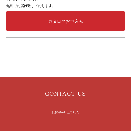
無料でお届け致しております。
カタログお申込み
CONTACT US
お問合せはこちら