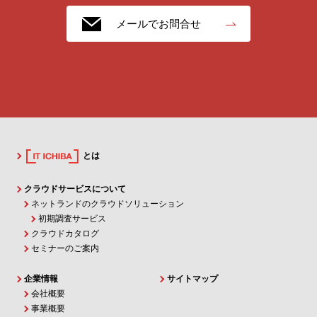
メールでお問合せ
とは
クラウドサービスについて
ネットランドのクラウドソリューション
初期調査サービス
クラウドカタログ
セミナーのご案内
企業情報
サイトマップ
会社概要
事業概要