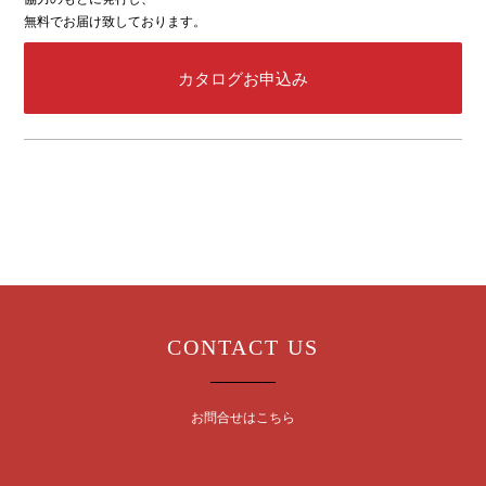
無料でお届け致しております。
カタログお申込み
CONTACT US
お問合せはこちら