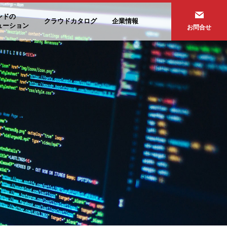
ンドの
クラウドカタログ
企業情報
ューション
お問合せ