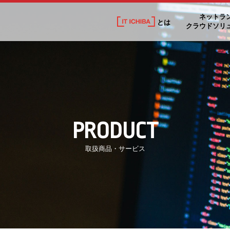
ネットラ
とは
クラウドソリ
PRODUCT
取扱商品・サービス