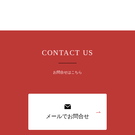
CONTACT US
お問合せはこちら
メールでお問合せ