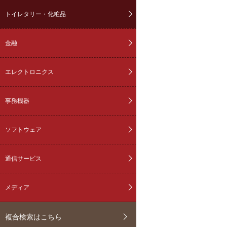
トイレタリー・化粧品
金融
エレクトロニクス
事務機器
ソフトウェア
通信サービス
メディア
複合検索はこちら