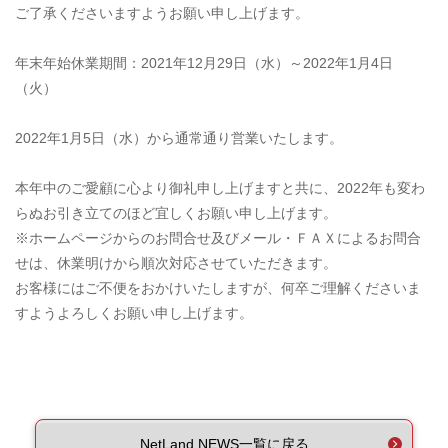
ご了承くださいますようお願い申し上げます。
年末年始休業期間：2021年12月29日（水）～2022年1月4日
（火）
2022年1月5日（水）から通常通り営業いたします。
本年中のご愛顧に心より御礼申し上げますと共に、2022年も変わ
らぬお引き立てのほど宜しくお願い申し上げます。
※ホームページからのお問合せ及びメール・ＦＡＸによるお問合
せは、休業明けから順次対応させていただきます。
お客様にはご不便をおかけいたしますが、何卒ご理解くださいま
すようよろしくお願い申し上げます。
NetLand NEWS一覧に戻る