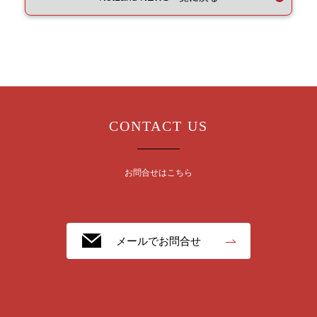
CONTACT US
お問合せはこちら
メールでお問合せ