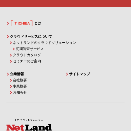
とは
クラウドサービスについて
ネットランドのクラウドソリューション
初期調査サービス
クラウドカタログ
セミナーのご案内
企業情報
サイトマップ
会社概要
事業概要
お知らせ