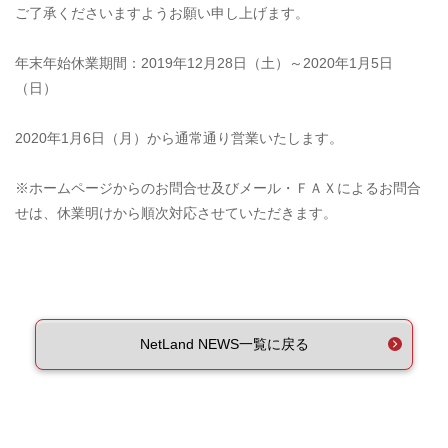
ご了承くださいますようお願い申し上げます。
年末年始休業期間：2019年12月28日（土）～2020年1月5日
（日）
2020年1月6日（月）から通常通り営業いたします。
※ホームページからのお問合せ及びメール・ＦＡＸによるお問合
せは、休業明けから順次対応させていただきます。
NetLand NEWS一覧に戻る