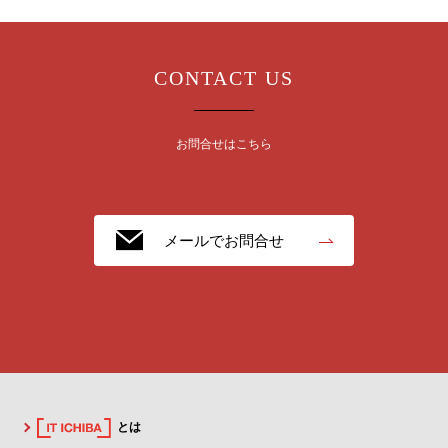
CONTACT US
お問合せはこちら
メールでお問合せ
とは