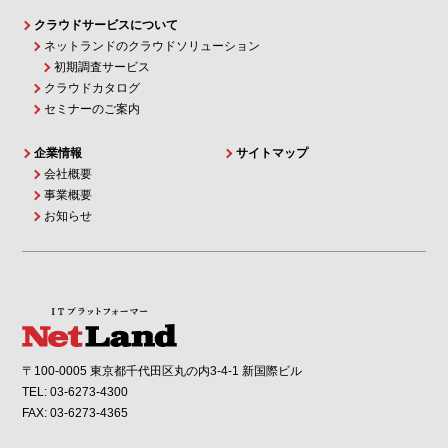
クラウドサービスについて
ネットランドのクラウドソリューション
初期調査サービス
クラウドカタログ
セミナーのご案内
企業情報
サイトマップ
会社概要
事業概要
お知らせ
〒100-0005 東京都千代田区丸の内3-4-1 新国際ビル
TEL: 03-6273-4300
FAX: 03-6273-4365