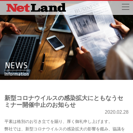
NEWS
Information
新型コロナウイルスの感染拡大にともなうセ
ミナー開催中止のお知らせ
2020.02.28
平素は格別のお引き立てを賜り、厚く御礼申し上げます。
弊社では、新型コロナウイルスの感染拡大の影響を鑑み、協議を