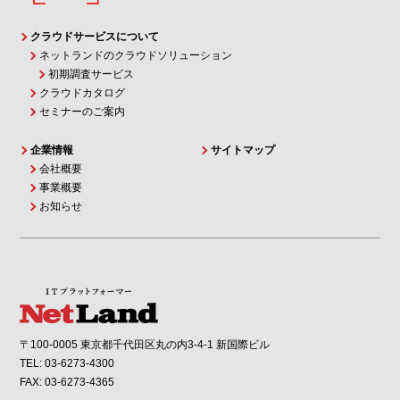
クラウドサービスについて
ネットランドのクラウドソリューション
初期調査サービス
クラウドカタログ
セミナーのご案内
企業情報
サイトマップ
会社概要
事業概要
お知らせ
〒100-0005 東京都千代田区丸の内3-4-1 新国際ビル
TEL: 03-6273-4300
FAX: 03-6273-4365