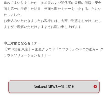
重ねてまいりましたが、参加者および関係者の皆様の健康・安全
面を第一に考慮した結果、当面の間セミナーを中止することにい
たしました。
お申込みいただきましたお客様には、大変ご迷惑をおかけいたし
ますがご理解いただけますようお願い申し上げます。
中止対象となるセミナー
【3/19開催 東京】～国産クラウド『ニフクラ』の８つの強み～ ク
ラウドソリューションセミナー
NetLand NEWS一覧に戻る