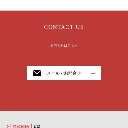
CONTACT US
お問合せはこちら
メールでお問合せ
とは