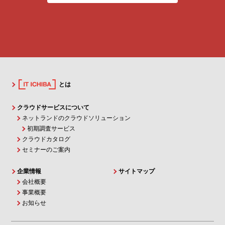
とは
クラウドサービスについて
ネットランドのクラウドソリューション
初期調査サービス
クラウドカタログ
セミナーのご案内
企業情報
サイトマップ
会社概要
事業概要
お知らせ