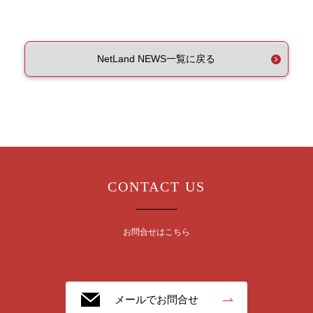
NetLand NEWS一覧に戻る
CONTACT US
お問合せはこちら
メールでお問合せ