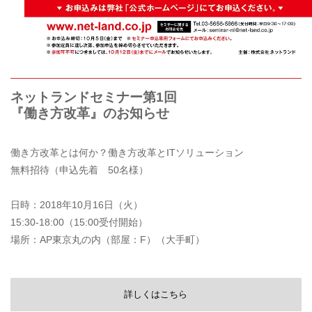
ネットランドセミナー第1回
『働き方改革』のお知らせ
働き方改革とは何か？働き方改革とITソリューション
無料招待（申込先着 50名様）
日時：2018年10月16日（火）
15:30-18:00（15:00受付開始）
場所：AP東京丸の内（部屋：F）（大手町）
詳しくはこちら