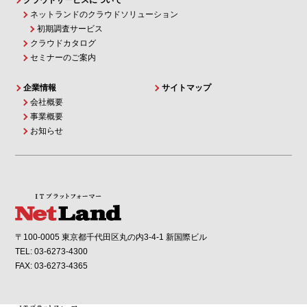
クラウドサービスについて
ネットランドのクラウドソリューション
初期調査サービス
クラウドカタログ
セミナーのご案内
企業情報
サイトマップ
会社概要
事業概要
お知らせ
〒100-0005 東京都千代田区丸の内3-4-1 新国際ビル
TEL: 03-6273-4300
FAX: 03-6273-4365