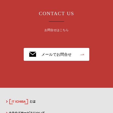
CONTACT US
お問合せはこちら
メールでお問合せ
とは