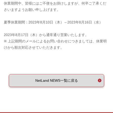
休業期間中、皆様にはご不便をお掛けしますが、何卒ご了承くだ
さいますようお願い申し上げます。
夏季休業期間：2023年8月10日（木）～2023年8月16日（水）
2023年8月17日（木）から通常通り営業いたします。
※ 上記期間のメールによるお問い合わせにつきましては、休業明
けから順次対応させていただきます。
NetLand NEWS一覧に戻る