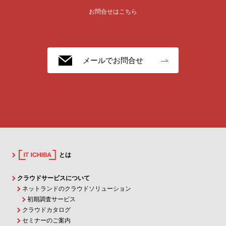
お問合せはこちら
メールでお問合せ
とは
クラウドサービスについて
ネットランドのクラウドソリューション
初期調査サービス
クラウドカタログ
セミナーのご案内