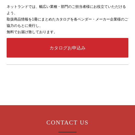
ネットランドでは、幅広い業種・部門のご担当者様にお役立ていただける
よう、
取扱商品情報を1冊にまとめたカタログを各ベンダー・メーカー企業様のご
協力のもとに発行し、
無料でお届け致しております。
カタログお申込み
CONTACT US