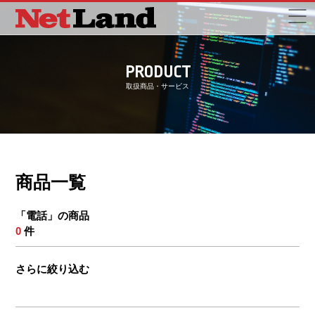
PRODUCT
取扱商品・サービス
商品一覧
「電話」の商品
0
件
さらに絞り込む