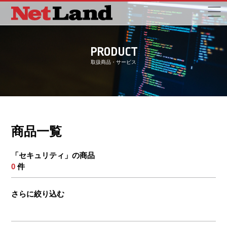
PRODUCT
取扱商品・サービス
商品一覧
「セキュリティ」の商品
0
件
さらに絞り込む