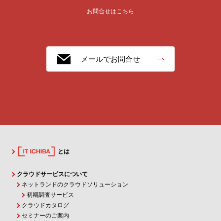
お問合せはこちら
メールでお問合せ
とは
クラウドサービスについて
ネットランドのクラウドソリューション
初期調査サービス
クラウドカタログ
セミナーのご案内