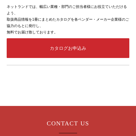
ネットランドでは、幅広い業種・部門のご担当者様にお役立ていただける
よう、
取扱商品情報を1冊にまとめたカタログを各ベンダー・メーカー企業様のご
協力のもとに発行し、
無料でお届け致しております。
カタログお申込み
CONTACT US