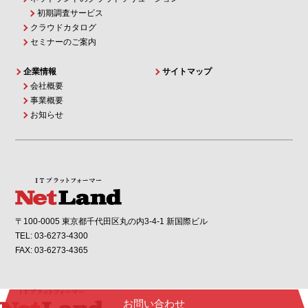
初期調査サービス
クラウドカタログ
セミナーのご案内
企業情報
サイトマップ
会社概要
事業概要
お知らせ
〒100-0005 東京都千代田区丸の内3-4-1 新国際ビル
TEL: 03-6273-4300
FAX: 03-6273-4365
お問い合わせ