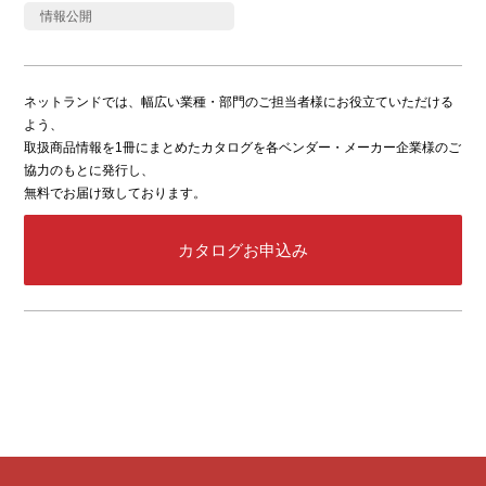
情報公開
ネットランドでは、幅広い業種・部門のご担当者様にお役立ていただける
よう、
取扱商品情報を1冊にまとめたカタログを各ベンダー・メーカー企業様のご
協力のもとに発行し、
無料でお届け致しております。
カタログお申込み