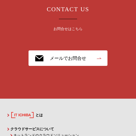
CONTACT US
お問合せはこちら
メールでお問合せ
とは
クラウドサービスについて
ネットランドのクラウドソリューション