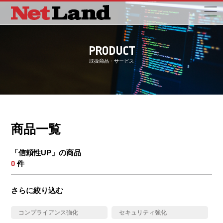
PRODUCT
取扱商品・サービス
商品一覧
「信頼性UP」の商品
0
件
さらに絞り込む
コンプライアンス強化
セキュリティ強化