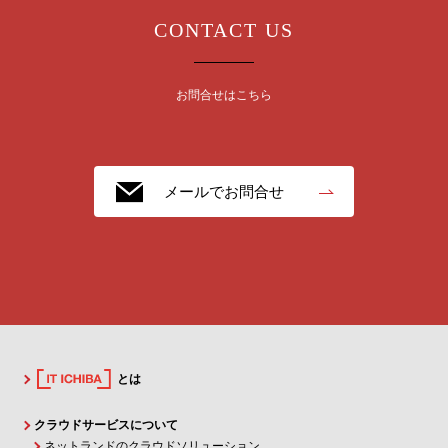
CONTACT US
お問合せはこちら
メールでお問合せ
とは
クラウドサービスについて
ネットランドのクラウドソリューション