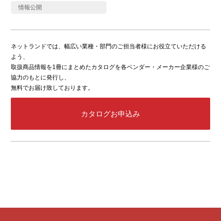
情報公開
ネットランドでは、幅広い業種・部門のご担当者様にお役立ていただける
よう、
取扱商品情報を1冊にまとめたカタログを各ベンダー・メーカー企業様のご
協力のもとに発行し、
無料でお届け致しております。
カタログお申込み