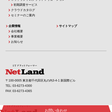
初期調査サービス
クラウドカタログ
セミナーのご案内
企業情報
サイトマップ
会社概要
事業概要
お知らせ
〒100-0005 東京都千代田区丸の内3-4-1 新国際ビル
TEL: 03-6273-4300
FAX: 03-6273-4365
お問い合わせ