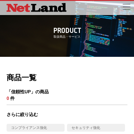
PRODUCT
取扱商品・サービス
商品一覧
「信頼性UP」の商品
0
件
さらに絞り込む
コンプライアンス強化
セキュリティ強化