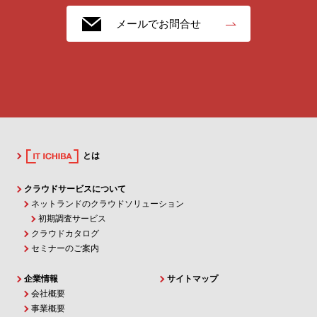
メールでお問合せ
とは
クラウドサービスについて
ネットランドのクラウドソリューション
初期調査サービス
クラウドカタログ
セミナーのご案内
企業情報
サイトマップ
会社概要
事業概要