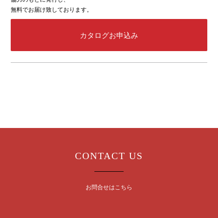
無料でお届け致しております。
カタログお申込み
CONTACT US
お問合せはこちら