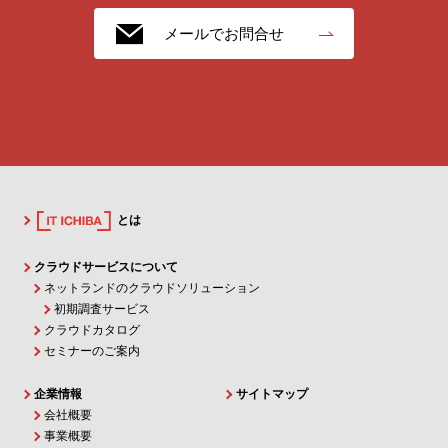
メールでお問合せ
とは
クラウドサービスについて
ネットランドのクラウドソリューション
初期調査サービス
クラウドカタログ
セミナーのご案内
企業情報
サイトマップ
会社概要
事業概要