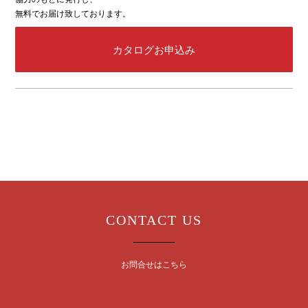
無料でお届け致しております。
カタログお申込み
CONTACT US
お問合せはこちら