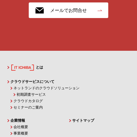
メールでお問合せ
とは
クラウドサービスについて
ネットランドのクラウドソリューション
初期調査サービス
クラウドカタログ
セミナーのご案内
企業情報
サイトマップ
会社概要
事業概要