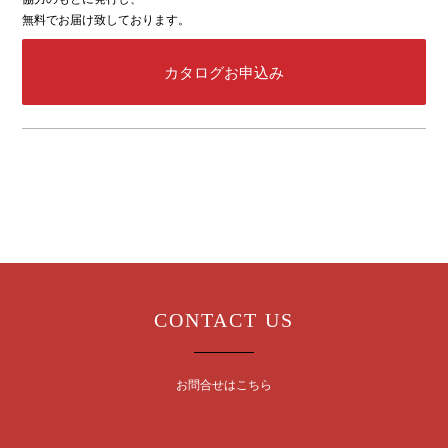
無料でお届け致しております。
カタログお申込み
CONTACT US
お問合せはこちら