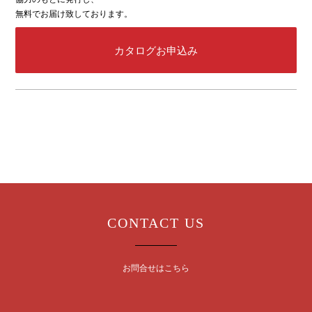
無料でお届け致しております。
カタログお申込み
CONTACT US
お問合せはこちら