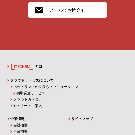
メールでお問合せ
とは
クラウドサービスについて
ネットランドのクラウドソリューション
初期調査サービス
クラウドカタログ
セミナーのご案内
企業情報
サイトマップ
会社概要
事業概要