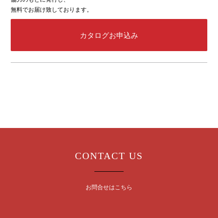
無料でお届け致しております。
カタログお申込み
CONTACT US
お問合せはこちら