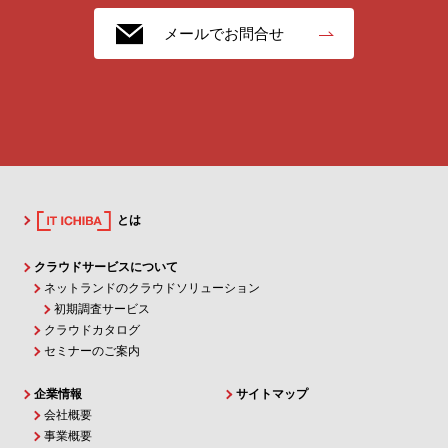
メールでお問合せ
とは
クラウドサービスについて
ネットランドのクラウドソリューション
初期調査サービス
クラウドカタログ
セミナーのご案内
企業情報
サイトマップ
会社概要
事業概要