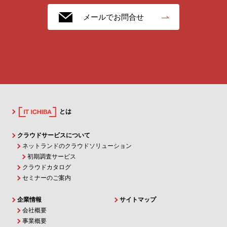
メールでお問合せ
とは
クラウドサービスについて
ネットランドのクラウドソリューション
初期調査サービス
クラウドカタログ
セミナーのご案内
企業情報
サイトマップ
会社概要
事業概要