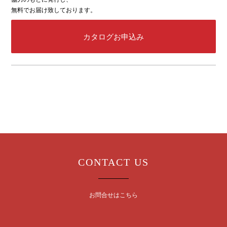
無料でお届け致しております。
カタログお申込み
CONTACT US
お問合せはこちら