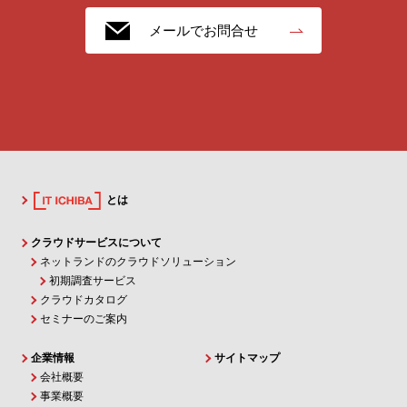
メールでお問合せ
とは
クラウドサービスについて
ネットランドのクラウドソリューション
初期調査サービス
クラウドカタログ
セミナーのご案内
企業情報
サイトマップ
会社概要
事業概要