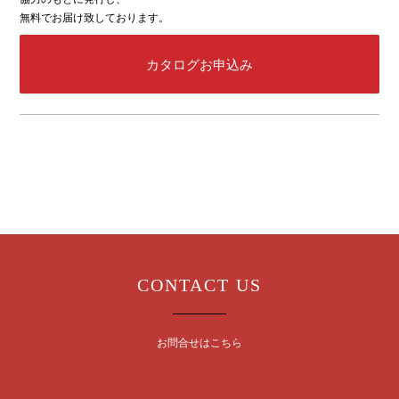
無料でお届け致しております。
カタログお申込み
CONTACT US
お問合せはこちら