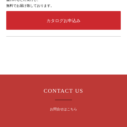
無料でお届け致しております。
カタログお申込み
CONTACT US
お問合せはこちら