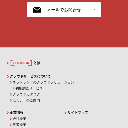
メールでお問合せ
とは
クラウドサービスについて
ネットランドのクラウドソリューション
初期調査サービス
クラウドカタログ
セミナーのご案内
企業情報
サイトマップ
会社概要
事業概要