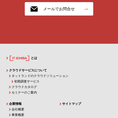
メールでお問合せ
とは
クラウドサービスについて
ネットランドのクラウドソリューション
初期調査サービス
クラウドカタログ
セミナーのご案内
企業情報
サイトマップ
会社概要
事業概要