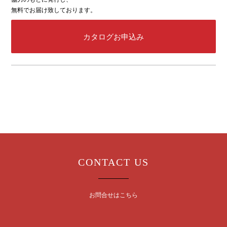
無料でお届け致しております。
カタログお申込み
CONTACT US
お問合せはこちら