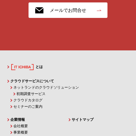
メールでお問合せ
とは
クラウドサービスについて
ネットランドのクラウドソリューション
初期調査サービス
クラウドカタログ
セミナーのご案内
企業情報
サイトマップ
会社概要
事業概要