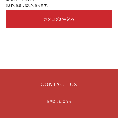
無料でお届け致しております。
カタログお申込み
CONTACT US
お問合せはこちら