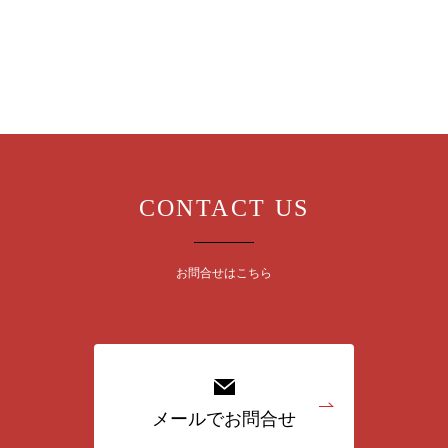
CONTACT US
お問合せはこちら
メールでお問合せ