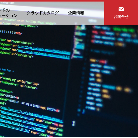
ンドの
クラウドカタログ
企業情報
ューション
お問合せ