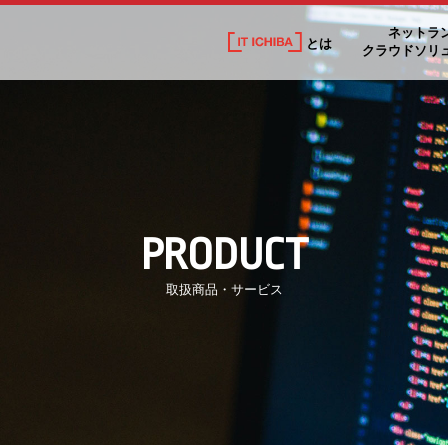
ネットラ
とは
クラウドソリ
PRODUCT
取扱商品・サービス