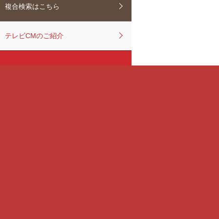
複合検索はこちら
テレビCMのご紹介