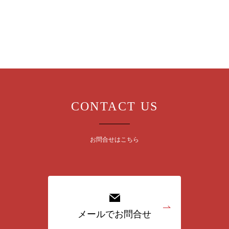
CONTACT US
お問合せはこちら
メールでお問合せ