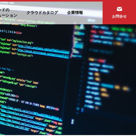
ンドの
クラウドカタログ
企業情報
ューション
お問合せ