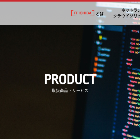
ネットラ
とは
クラウドソリ
PRODUCT
取扱商品・サービス