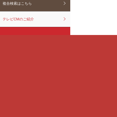
複合検索はこちら
テレビCMのご紹介