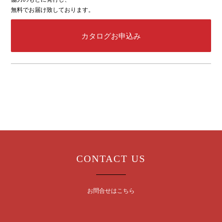
無料でお届け致しております。
カタログお申込み
CONTACT US
お問合せはこちら