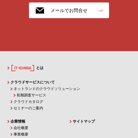
メールでお問合せ
とは
クラウドサービスについて
ネットランドのクラウドソリューション
初期調査サービス
クラウドカタログ
セミナーのご案内
企業情報
サイトマップ
会社概要
事業概要