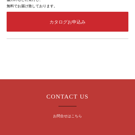
無料でお届け致しております。
カタログお申込み
CONTACT US
お問合せはこちら