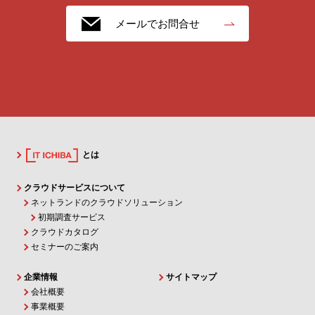
メールでお問合せ
とは
クラウドサービスについて
ネットランドのクラウドソリューション
初期調査サービス
クラウドカタログ
セミナーのご案内
企業情報
サイトマップ
会社概要
事業概要