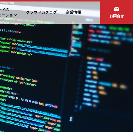
ンドの
クラウドカタログ
企業情報
ューション
お問合せ