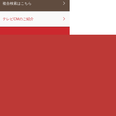
複合検索はこちら
テレビCMのご紹介