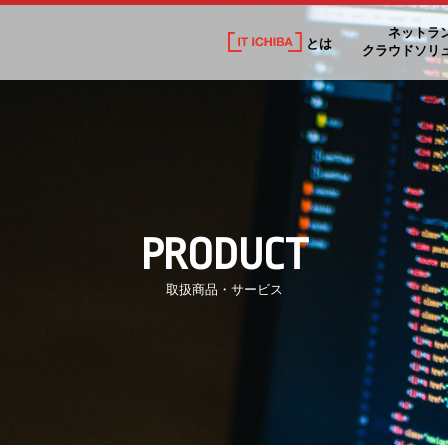
ネットラ
とは
クラウドソリ
PRODUCT
取扱商品・サービス