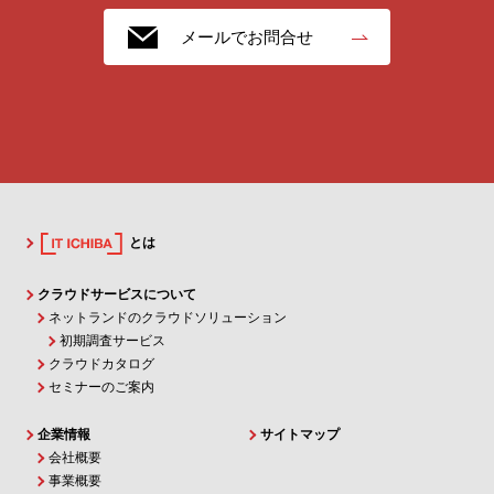
メールでお問合せ
とは
クラウドサービスについて
ネットランドのクラウドソリューション
初期調査サービス
クラウドカタログ
セミナーのご案内
企業情報
サイトマップ
会社概要
事業概要