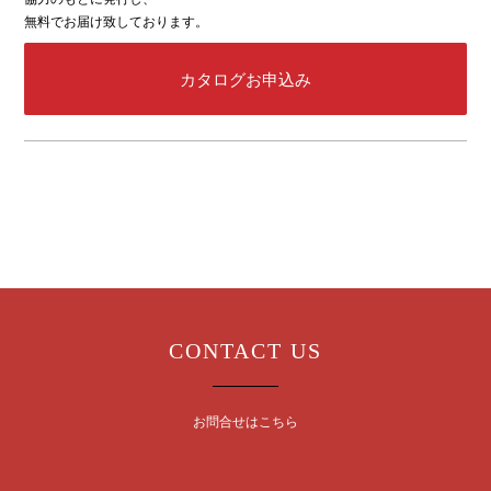
無料でお届け致しております。
カタログお申込み
CONTACT US
お問合せはこちら