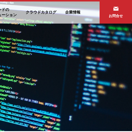
ンドの
クラウドカタログ
企業情報
ューション
お問合せ