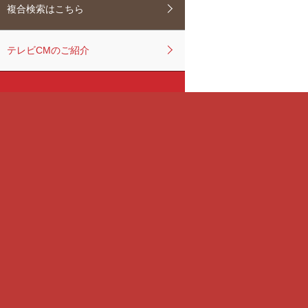
複合検索はこちら
テレビCMのご紹介