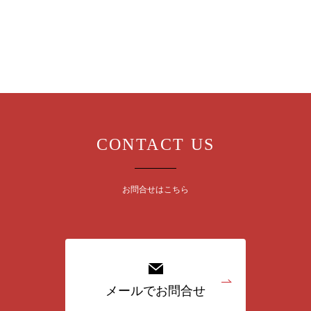
CONTACT US
お問合せはこちら
メールでお問合せ