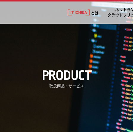
ネットラ
とは
クラウドソリ
PRODUCT
取扱商品・サービス