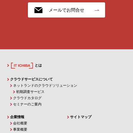
メールでお問合せ
とは
クラウドサービスについて
ネットランドのクラウドソリューション
初期調査サービス
クラウドカタログ
セミナーのご案内
企業情報
サイトマップ
会社概要
事業概要