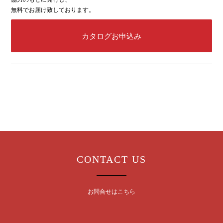
無料でお届け致しております。
カタログお申込み
CONTACT US
お問合せはこちら