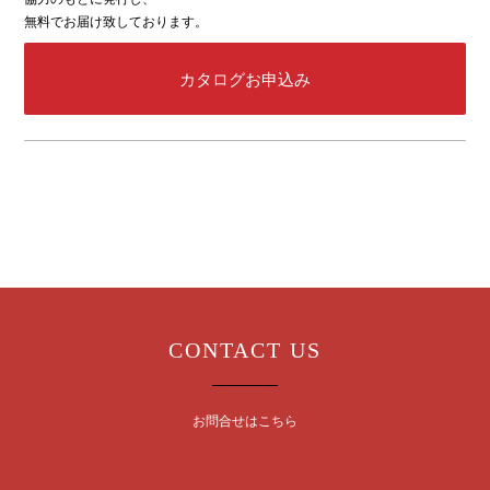
無料でお届け致しております。
カタログお申込み
CONTACT US
お問合せはこちら