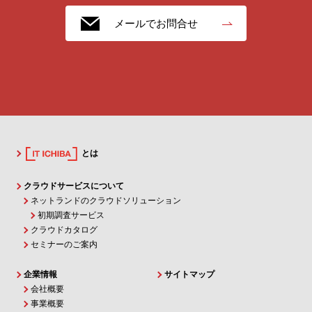
メールでお問合せ
とは
クラウドサービスについて
ネットランドのクラウドソリューション
初期調査サービス
クラウドカタログ
セミナーのご案内
企業情報
サイトマップ
会社概要
事業概要