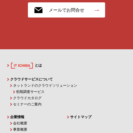
メールでお問合せ
とは
クラウドサービスについて
ネットランドのクラウドソリューション
初期調査サービス
クラウドカタログ
セミナーのご案内
企業情報
サイトマップ
会社概要
事業概要