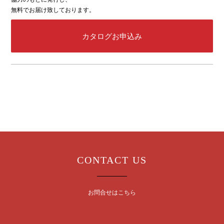
無料でお届け致しております。
カタログお申込み
CONTACT US
お問合せはこちら