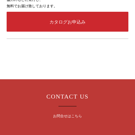
無料でお届け致しております。
カタログお申込み
CONTACT US
お問合せはこちら