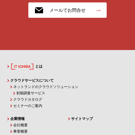
メールでお問合せ
とは
クラウドサービスについて
ネットランドのクラウドソリューション
初期調査サービス
クラウドカタログ
セミナーのご案内
企業情報
サイトマップ
会社概要
事業概要