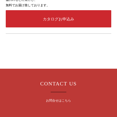
無料でお届け致しております。
カタログお申込み
CONTACT US
お問合せはこちら