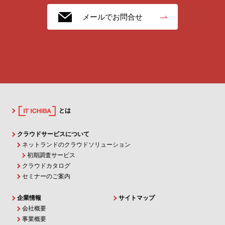
メールでお問合せ
とは
クラウドサービスについて
ネットランドのクラウドソリューション
初期調査サービス
クラウドカタログ
セミナーのご案内
企業情報
サイトマップ
会社概要
事業概要