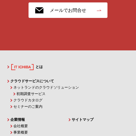
メールでお問合せ
とは
クラウドサービスについて
ネットランドのクラウドソリューション
初期調査サービス
クラウドカタログ
セミナーのご案内
企業情報
サイトマップ
会社概要
事業概要