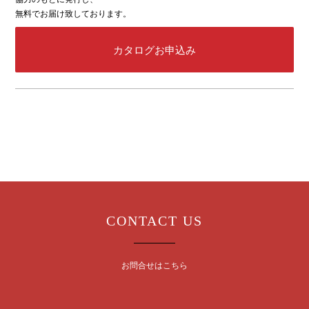
無料でお届け致しております。
カタログお申込み
CONTACT US
お問合せはこちら