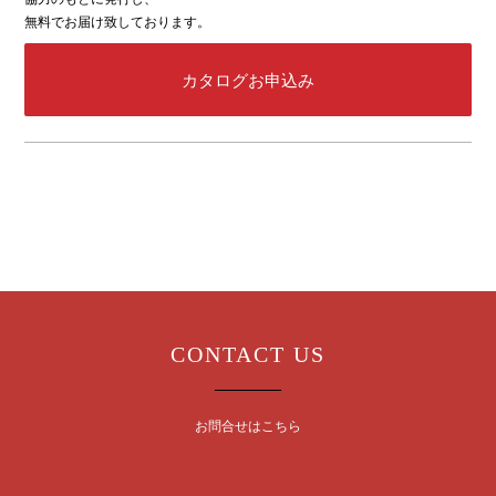
無料でお届け致しております。
カタログお申込み
CONTACT US
お問合せはこちら