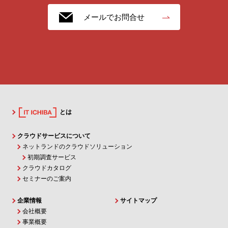
メールでお問合せ
とは
クラウドサービスについて
ネットランドのクラウドソリューション
初期調査サービス
クラウドカタログ
セミナーのご案内
企業情報
サイトマップ
会社概要
事業概要