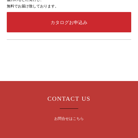
無料でお届け致しております。
カタログお申込み
CONTACT US
お問合せはこちら