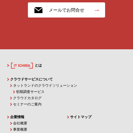
メールでお問合せ
とは
クラウドサービスについて
ネットランドのクラウドソリューション
初期調査サービス
クラウドカタログ
セミナーのご案内
企業情報
サイトマップ
会社概要
事業概要