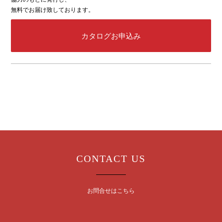
無料でお届け致しております。
カタログお申込み
CONTACT US
お問合せはこちら