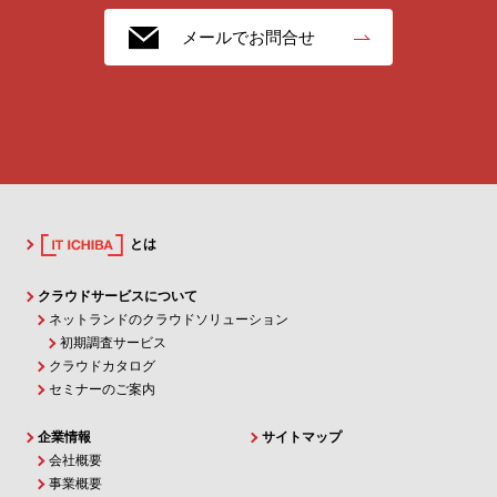
メールでお問合せ
とは
クラウドサービスについて
ネットランドのクラウドソリューション
初期調査サービス
クラウドカタログ
セミナーのご案内
企業情報
サイトマップ
会社概要
事業概要