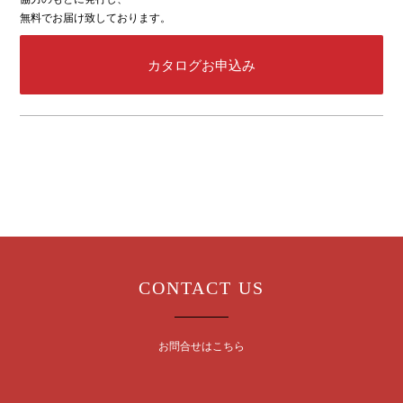
無料でお届け致しております。
カタログお申込み
CONTACT US
お問合せはこちら