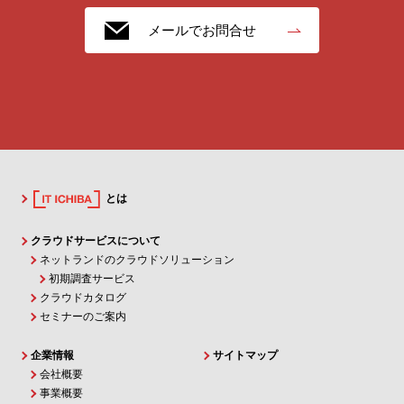
メールでお問合せ
とは
クラウドサービスについて
ネットランドのクラウドソリューション
初期調査サービス
クラウドカタログ
セミナーのご案内
企業情報
サイトマップ
会社概要
事業概要