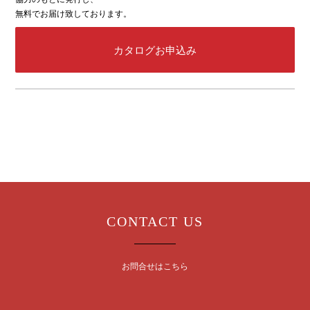
無料でお届け致しております。
カタログお申込み
CONTACT US
お問合せはこちら