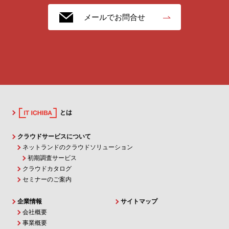
メールでお問合せ
とは
クラウドサービスについて
ネットランドのクラウドソリューション
初期調査サービス
クラウドカタログ
セミナーのご案内
企業情報
サイトマップ
会社概要
事業概要