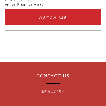
無料でお届け致しております。
カタログお申込み
CONTACT US
お問合せはこちら