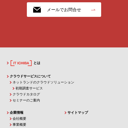
メールでお問合せ
とは
クラウドサービスについて
ネットランドのクラウドソリューション
初期調査サービス
クラウドカタログ
セミナーのご案内
企業情報
サイトマップ
会社概要
事業概要