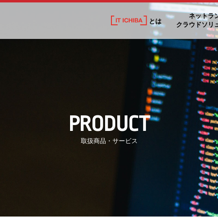
ネットラ
とは
クラウドソリ
PRODUCT
取扱商品・サービス