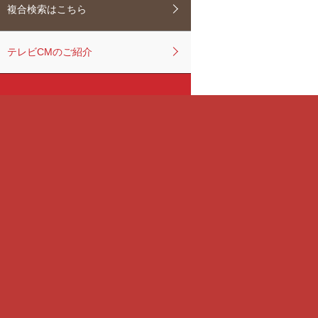
複合検索はこちら
テレビCMのご紹介