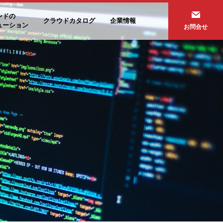
ンドの
クラウドカタログ
企業情報
ューション
お問合せ