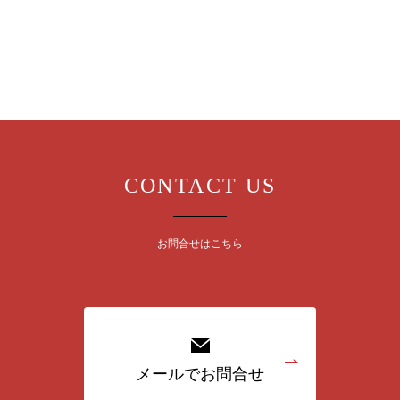
CONTACT US
お問合せはこちら
メールでお問合せ