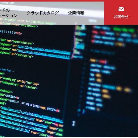
ンドの
クラウドカタログ
企業情報
ューション
お問合せ