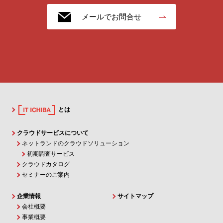
メールでお問合せ
とは
クラウドサービスについて
ネットランドのクラウドソリューション
初期調査サービス
クラウドカタログ
セミナーのご案内
企業情報
サイトマップ
会社概要
事業概要