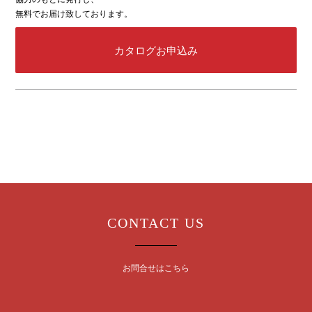
無料でお届け致しております。
カタログお申込み
CONTACT US
お問合せはこちら